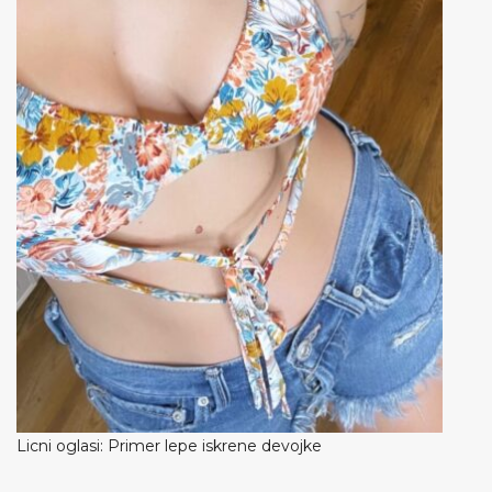
Licni oglasi: Primer lepe iskrene devojke