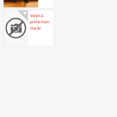
Vanjica,
preferiram
starije