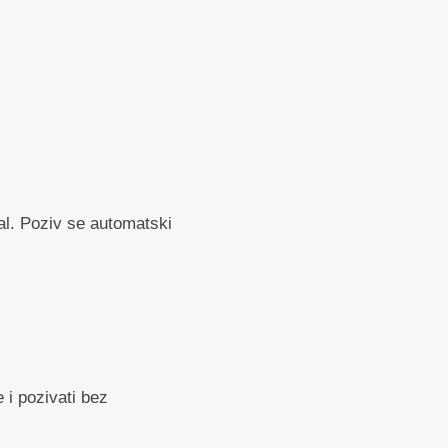
al. Poziv se automatski
 i pozivati bez