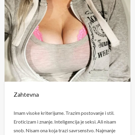
Zahtevna
Imam visoke kriterijume. Trazim postovanje i stil.
Eroticizam i znanje. Inteligencija je seksi. Ali nisam
snob. Nisam ona koja trazi savrsenstvo. Najmanje