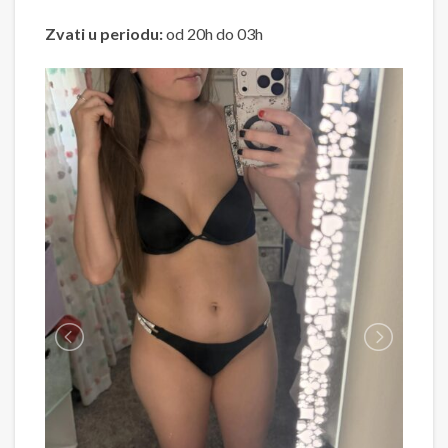
Zvati u periodu:
od 20h do 03h